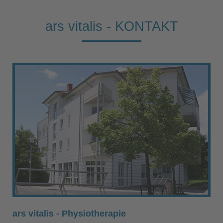
ars vitalis - KONTAKT
ars vitalis - Physiotherapie